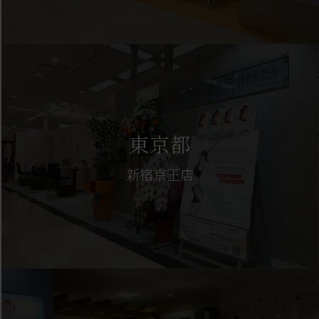
東京都
新宿京王店