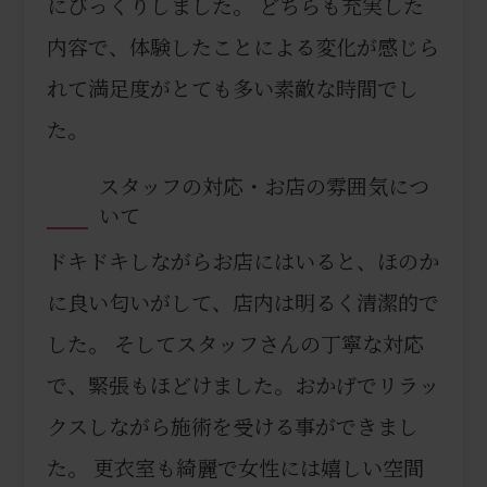
にびっくりしました。 どちらも充実した
内容で、体験したことによる変化が感じら
れて満足度がとても多い素敵な時間でし
た。
スタッフの対応・お店の雰囲気につ
いて
ドキドキしながらお店にはいると、ほのか
に良い匂いがして、店内は明るく清潔的で
した。 そしてスタッフさんの丁寧な対応
で、緊張もほどけました。おかげでリラッ
クスしながら施術を受ける事ができまし
た。 更衣室も綺麗で女性には嬉しい空間