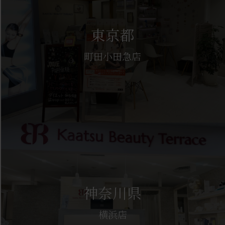
東京都
町田小田急店
神奈川県
横浜店