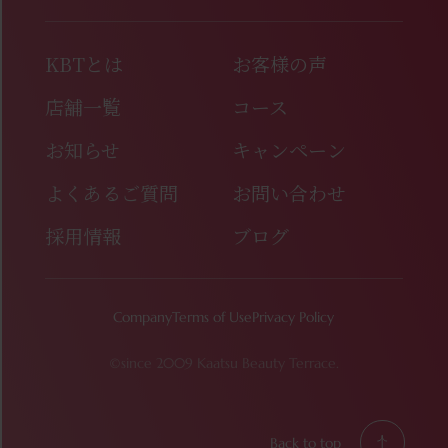
KBTとは
お客様の声
店舗一覧
コース
お知らせ
キャンペーン
よくあるご質問
お問い合わせ
採用情報
ブログ
Company
Terms of Use
Privacy Policy
©since 2009 Kaatsu Beauty Terrace.
Back to top