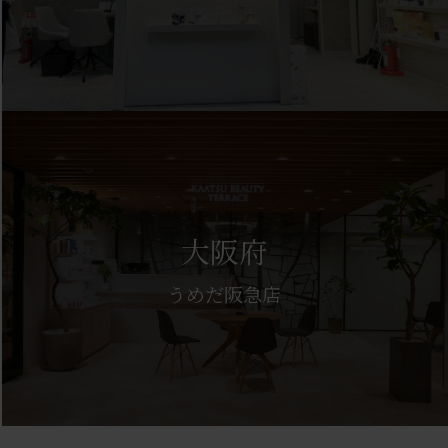
大阪府
うめだ阪急店