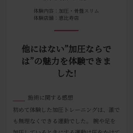
体験内容：加圧・骨盤スリム
体験店舗：恵比寿店
他にはない”加圧ならで
は”の魅力を体験できま
した!
施術に関する感想
初めて体験した加圧トレーニングは、誰で
も無理なくできる運動でした。 腕や足を
加圧しているときにする運動は圧をかけて