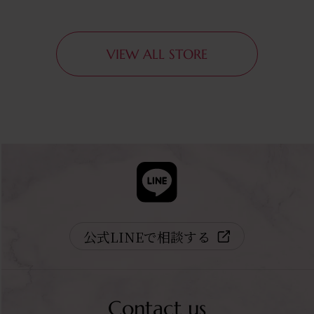
VIEW ALL STORE
公式LINEで相談する
Contact us