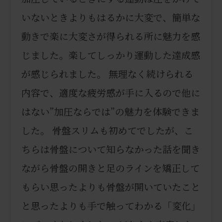
いないときよりもはるかに大変で、簡単な
動きで楽に大変さが得られる所に魅力を感
じました。楽してしっかり運動した達成感
が感じられました。 無理なく続けられる
内容で、適度な疲労感が手に入るので他に
はない”加圧ならでは”の魅力を体験できま
した。 骨盤スリムも初めてでしたが、こ
ちらは骨盤について知らなかった話を聞き
ながら骨盤の開きと足のラインを矯正して
もらい思ったよりも骨盤が開いていたこと
と思ったよりも手で触ってわかる「変化」