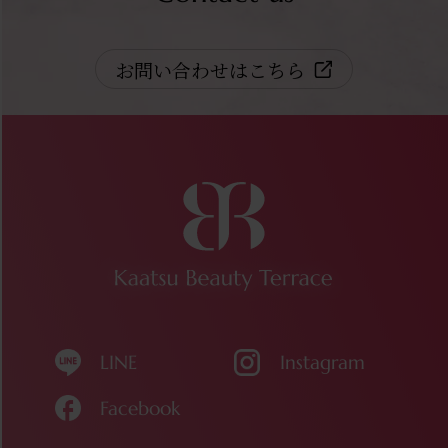
お問い合わせはこちら
LINE
Instagram
Facebook