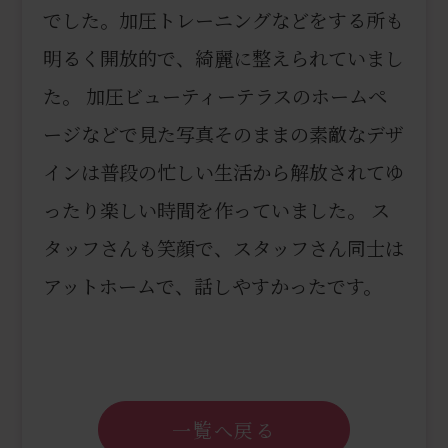
でした。加圧トレーニングなどをする所も
明るく開放的で、綺麗に整えられていまし
た。 加圧ビューティーテラスのホームペ
ージなどで見た写真そのままの素敵なデザ
インは普段の忙しい生活から解放されてゆ
ったり楽しい時間を作っていました。 ス
タッフさんも笑顔で、スタッフさん同士は
アットホームで、話しやすかったです。
一覧へ戻る