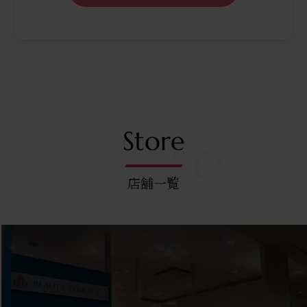
Store
店舗一覧