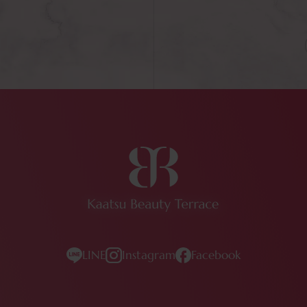
LINE
Instagram
Facebook