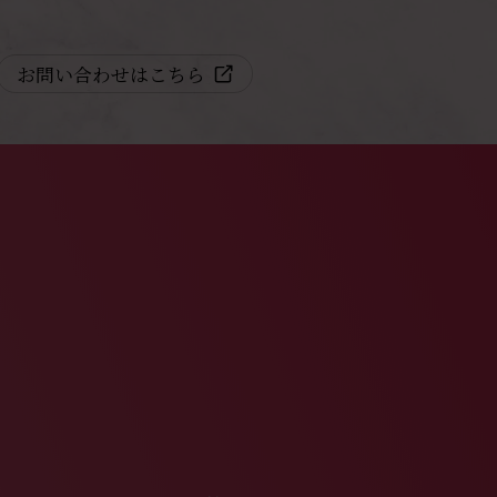
お問い合わせはこちら