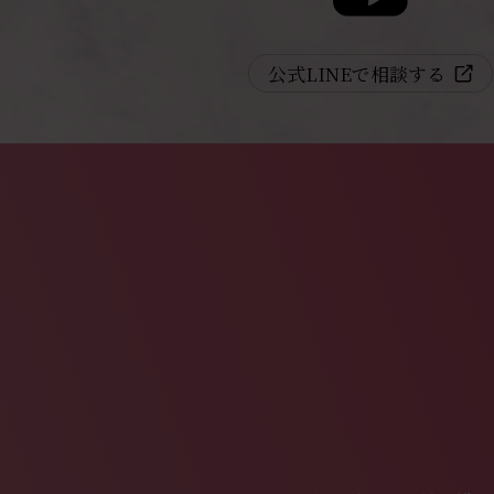
公式LINEで相談する