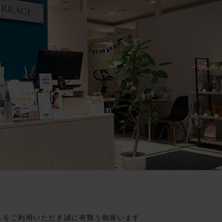
スをご利用いただき誠に有難う御座います