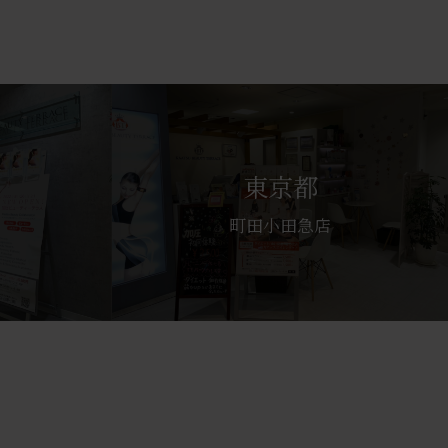
東京都
町田小田急店