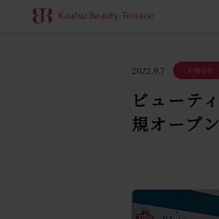
2022.9.7
お知らせ
ビューティ
規オープ