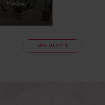
うめだ阪急店
VIEW ALL STORE