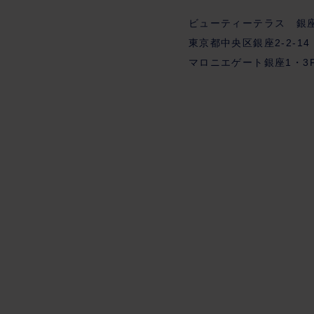
ビューティーテラス 銀
東京都中央区銀座2-2-14
マロニエゲート銀座1・3