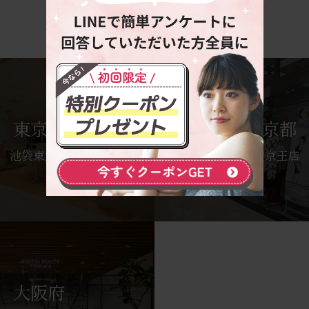
店舗一覧
東京都
東京都
池袋東武店
新宿京王店
大阪府