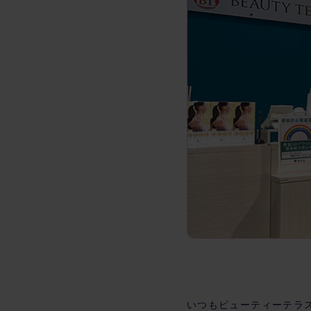
いつもビューティーテラ