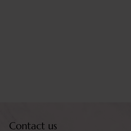
Contact us