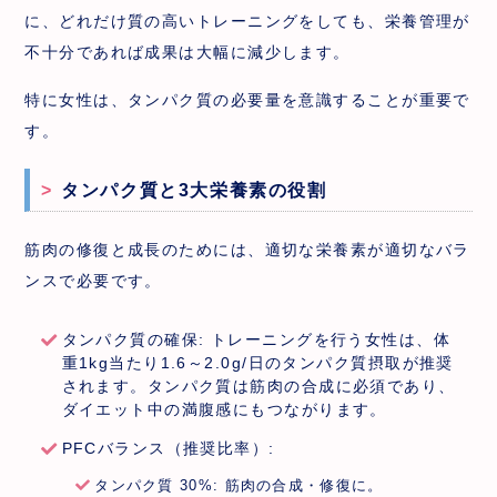
に、どれだけ質の高いトレーニングをしても、栄養管理が
不十分であれば成果は大幅に減少します。
特に女性は、タンパク質の必要量を意識することが重要で
す。
タンパク質と3大栄養素の役割
筋肉の修復と成長のためには、適切な栄養素が適切なバラ
ンスで必要です。
タンパク質の確保: トレーニングを行う女性は、体
重1kg当たり1.6～2.0g/日のタンパク質摂取が推奨
されます。タンパク質は筋肉の合成に必須であり、
ダイエット中の満腹感にもつながります。
PFCバランス（推奨比率）:
タンパク質 30%: 筋肉の合成・修復に。