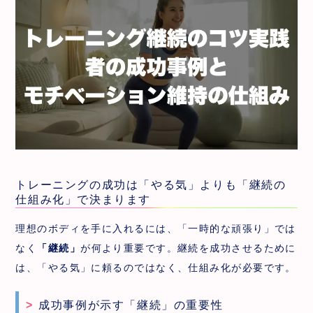
トレーニングの成功は「やる気」よりも「継続の
仕組み化」で決まります
理想のボディを手に入れるには、「一時的な頑張り」では
なく
「継続」
が何より重要です。継続を成功させるために
は、「やる気」に頼るのではなく、仕組み化が必要です。
成功事例が示す「継続」の重要性