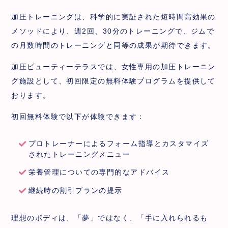
加圧トレーニングは、科学的に実証された短時間高効果の
メソッドにより、週2回、30分のトレーニングで、ジムで
の月数時間のトレーニングと同等の成果が期待できます。
加圧ビューティーテラスでは、女性専用の加圧トレーニン
グ施設として、初回限定の無料体験プログラムを提供して
おります。
初回無料体験で以下が体験できます：
プロトレーナーによるフォーム指導とカスタマイズ
されたトレーニングメニュー
栄養管理についての専門的なアドバイス
継続時の割引プランの提示
理想のボディは、「夢」ではなく、「手に入れられるも