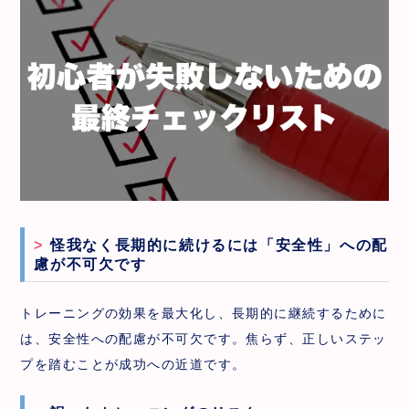
怪我なく長期的に続けるには「安全性」への配
慮が不可欠です
トレーニングの効果を最大化し、長期的に継続するために
は、安全性への配慮が不可欠です。焦らず、正しいステッ
プを踏むことが成功への近道です。