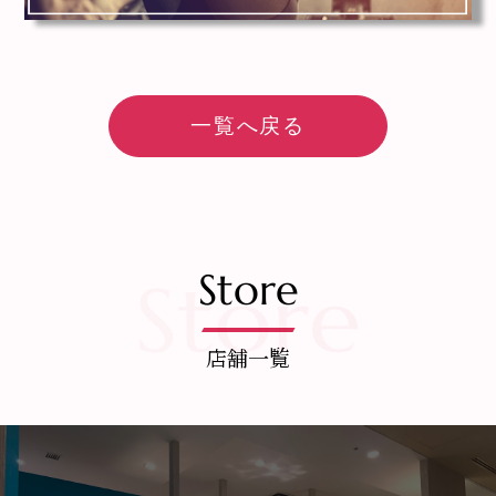
一覧へ戻る
Store
店舗一覧