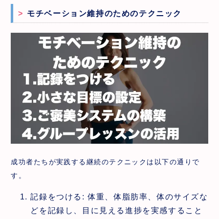
モチベーション維持のためのテクニック
成功者たちが実践する継続のテクニックは以下の通りで
す。
記録をつける: 体重、体脂肪率、体のサイズな
どを記録し、目に見える進捗を実感すること