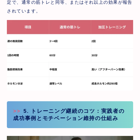
定で、通常の筋トレと同等、またはそれ以上の効果が報告
されています。
5. トレーニング継続のコツ：実践者の
成功事例とモチベーション維持の仕組み