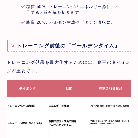
糖質 50%: トレーニングのエネルギー源に。不
足すると筋分解を招きます。
脂質 20%: ホルモン生成やビタミン吸収に。
トレーニング前後の「ゴールデンタイム」
トレーニング効果を最大化するためには、食事のタイミン
グが重要です。