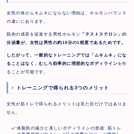
女性の体がムキムキにならない理由は、ホルモンバランス
の違いにあります。
筋肉の成長を促進する男性ホルモン
「テストステロン」の
分泌量が、女性は男性の約10分の1程度であるためです。
したがって、一般的なトレーニングでは「ムキムキ」にな
ることはなく、むしろ効率的に理想的なボディライン
を作
ることが可能です。
トレーニングで得られる3つのメリット
女性が筋トレで得られるメリットは見た目だけではありま
せん。
体脂肪の減少と美しいボディラインの形成: 筋トレ