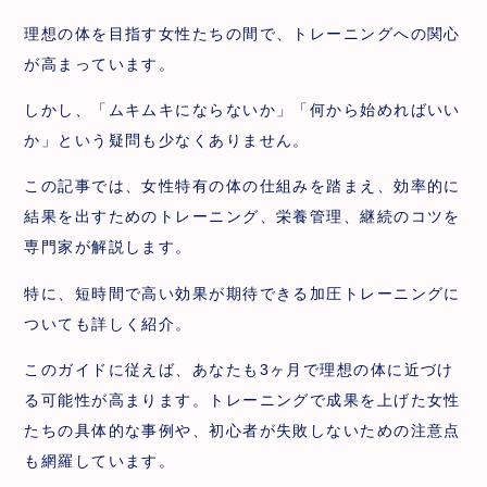
理想の体を目指す女性たちの間で、トレーニングへの関心
が高まっています。
しかし、「ムキムキにならないか」「何から始めればいい
か」という疑問も少なくありません。
この記事では、女性特有の体の仕組みを踏まえ、効率的に
結果を出すためのトレーニング、栄養管理、継続のコツを
専門家が解説します。
特に、短時間で高い効果が期待できる加圧トレーニングに
ついても詳しく紹介。
このガイドに従えば、あなたも3ヶ月で理想の体に近づけ
る可能性が高まります。トレーニングで成果を上げた女性
たちの具体的な事例や、初心者が失敗しないための注意点
も網羅しています。