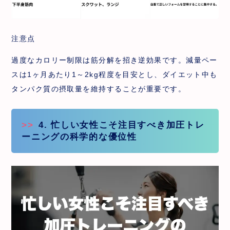
注意点
過度なカロリー制限は筋分解を招き逆効果です。減量ペー
スは1ヶ月あたり1～2kg程度を目安とし、ダイエット中も
タンパク質の摂取量を維持することが重要です。
4. 忙しい女性こそ注目すべき加圧トレ
ーニングの科学的な優位性