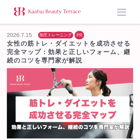
2026.7.15
加圧トレーニング
女性の筋トレ・ダイエットを成功させる
完全マップ：効果と正しいフォーム、継
続のコツを専門家が解説