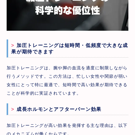
加圧トレーニングは短時間・低頻度で大きな成
果が期待できます
加圧トレーニングは、腕や脚の血流を適度に制限しながら
行うメソッドです。この方法は、忙しい女性や関節が弱い
女性にとって特に最適で、短時間で高い効果が期待できる
ことが科学的に実証されています。
成長ホルモンとアフターバーン効果
加圧トレーニングが高い効果を発揮する主な理由は、以下
のメカニズムが働くからです。