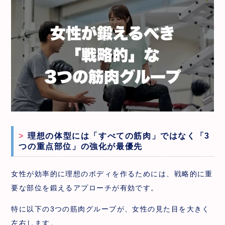
理想の体型には「すべての筋肉」ではなく「3
つの重点部位」の強化が最優先
女性が効率的に理想のボディを作るためには、戦略的に重
要な部位を鍛えるアプローチが有効です。
特に以下の3つの筋肉グループが、女性の見た目を大きく
左右します。