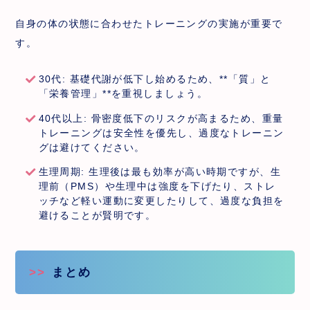
自身の体の状態に合わせたトレーニングの実施が重要で
す。
30代: 基礎代謝が低下し始めるため、**「質」と
「栄養管理」**を重視しましょう。
40代以上: 骨密度低下のリスクが高まるため、重量
トレーニングは安全性を優先し、過度なトレーニン
グは避けてください。
生理周期: 生理後は最も効率が高い時期ですが、生
理前（PMS）や生理中は強度を下げたり、ストレ
ッチなど軽い運動に変更したりして、過度な負担を
避けることが賢明です。
まとめ