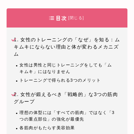
目次
[閉じる]
1. 女性のトレーニングの「なぜ」を知る：ム
キムキにならない理由と体が変わるメカニズ
ム
女性は男性と同じトレーニングをしても「ム
キムキ」にはなりません
トレーニングで得られる3つのメリット
2. 女性が鍛えるべき「戦略的」な3つの筋肉
グループ
理想の体型には「すべての筋肉」ではなく「3
つの重点部位」の強化が最優先
各筋肉がもたらす美容効果