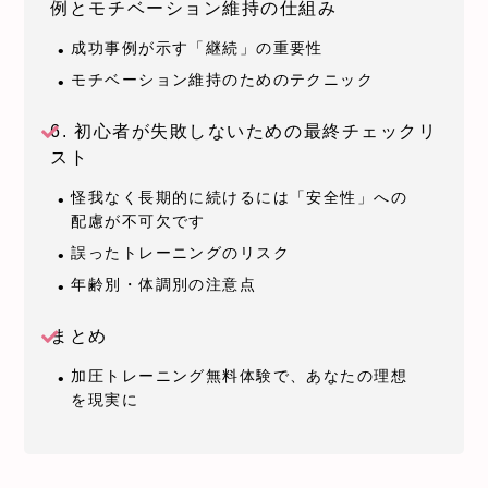
例とモチベーション維持の仕組み
成功事例が示す「継続」の重要性
モチベーション維持のためのテクニック
6. 初心者が失敗しないための最終チェックリ
スト
怪我なく長期的に続けるには「安全性」への
配慮が不可欠です
誤ったトレーニングのリスク
年齢別・体調別の注意点
まとめ
加圧トレーニング無料体験で、あなたの理想
を現実に