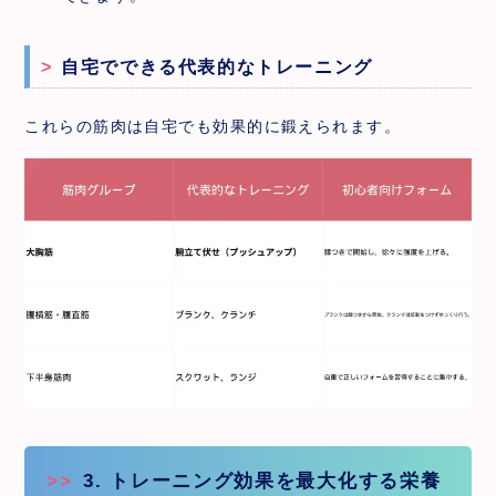
自宅でできる代表的なトレーニング
これらの筋肉は自宅でも効果的に鍛えられます。
3. トレーニング効果を最大化する栄養