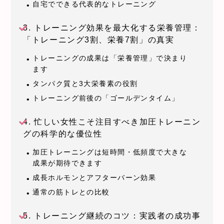
自宅でできる代表的なトレーニング
3. トレーニング効果を最大化する栄養管理：
「トレーニング3割、栄養7割」の真実
トレーニングの成果は「栄養管理」で決まり
ます
タンパク質と3大栄養素の役割
トレーニング前後の「ゴールデンタイム」
4. 忙しい女性こそ注目すべき加圧トレーニン
グの科学的な優位性
加圧トレーニングは短時間・低頻度で大きな
成果が期待できます
成長ホルモンとアフターバーン効果
通常の筋トレとの比較
5. トレーニング継続のコツ：実践者の成功事