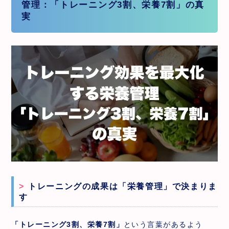
管理：「トレーニング3割、栄養7割」の真
実
トレーニングの成果は「栄養管理」で決まりま
す
「トレーニング3割、栄養7割」
という言葉があるよう