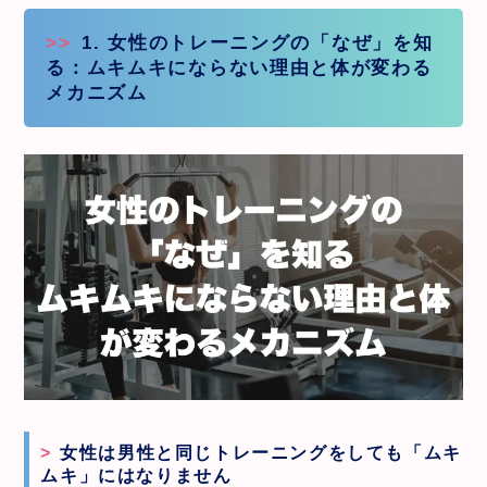
1. 女性のトレーニングの「なぜ」を知
る：ムキムキにならない理由と体が変わる
メカニズム
女性は男性と同じトレーニングをしても「ムキ
ムキ」にはなりません